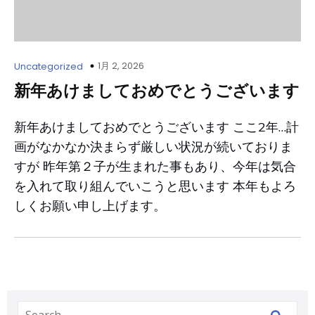
1月 2, 2026
Uncategorized
新年あけましておめでとうございます
新年あけましておめでとうございます ここ2年…計
画がなかなか決まらず厳しい状況が続いておりま
すが 昨年第２子が生まれた事もあり、今年は気合
を入れて取り組んでいこうと思います 本年もよろ
しくお願い申し上げます。