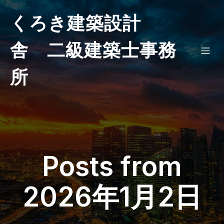
くろき建築設計
舎 二級建築士事務
所
Posts from
2026年1月2日